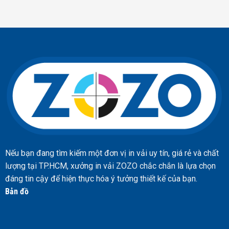
Nếu bạn đang tìm kiếm một đơn vị in vải uy tín, giá rẻ và chất
lượng tại TP.HCM, xưởng in vải ZOZO chắc chắn là lựa chọn
đáng tin cậy để hiện thực hóa ý tưởng thiết kế của bạn.
Bản đồ