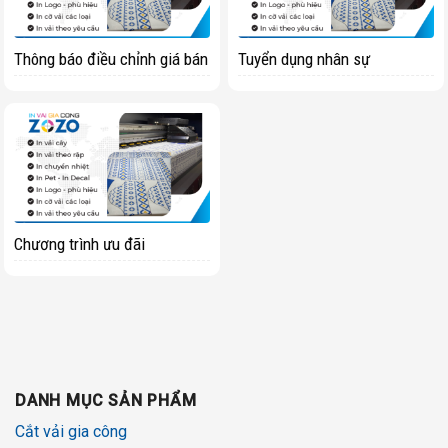
Thông báo điều chỉnh giá bán
Tuyển dụng nhân sự
Chương trình ưu đãi
DANH MỤC SẢN PHẨM
Cắt vải gia công