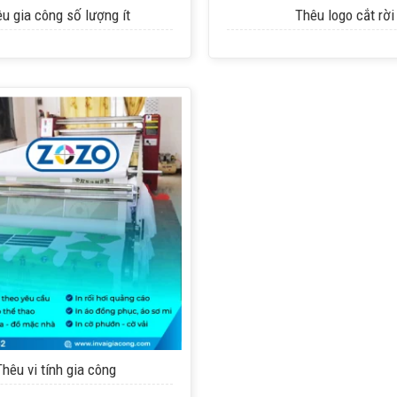
u gia công số lượng ít
Thêu logo cắt rời
Thêu vi tính gia công