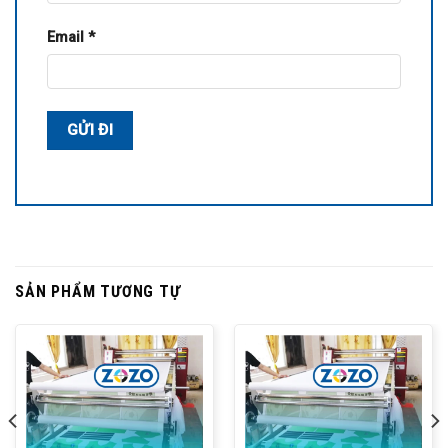
Email
*
SẢN PHẨM TƯƠNG TỰ