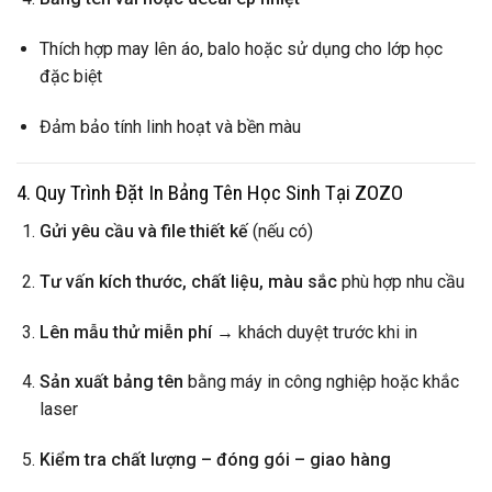
Thích hợp may lên áo, balo hoặc sử dụng cho lớp học
đặc biệt
Đảm bảo tính linh hoạt và bền màu
4. Quy Trình Đặt In Bảng Tên Học Sinh Tại ZOZO
Gửi yêu cầu và file thiết kế
(nếu có)
Tư vấn kích thước, chất liệu, màu sắc
phù hợp nhu cầu
Lên mẫu thử miễn phí
→ khách duyệt trước khi in
Sản xuất bảng tên
bằng máy in công nghiệp hoặc khắc
laser
Kiểm tra chất lượng – đóng gói – giao hàng