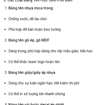
Bảng tên nhựa mica trong
Chống xước, dễ lau chùi
Phù hợp để bàn hoặc treo tường
Bảng tên gỗ ép, gỗ MDF
Sang trọng, phù hợp dùng cho lớp mẫu giáo, tiểu học
Có thể khắc laser logo hoặc tên
Bảng tên giấy/giấy ép nhựa
Dùng cho sự kiện ngắn hạn, tiết kiệm chi phí
Có thể in số lượng lớn nhanh chóng
Bảng tên vải hoặc decal ép nhiệt