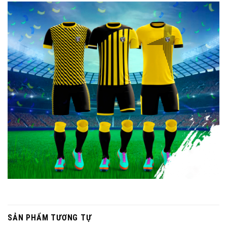
SẢN PHẨM TƯƠNG TỰ