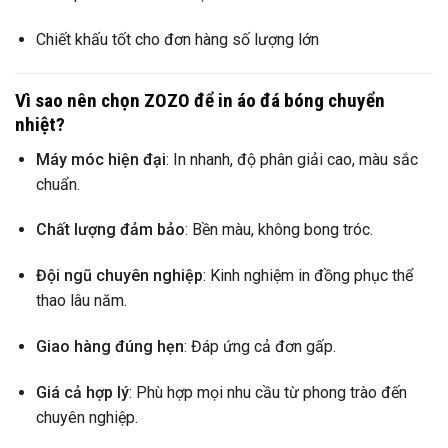
Chiết khấu tốt cho đơn hàng số lượng lớn
Vì sao nên chọn ZOZO để in áo đá bóng chuyển
nhiệt?
Máy móc hiện đại
: In nhanh, độ phân giải cao, màu sắc
chuẩn.
Chất lượng đảm bảo
: Bền màu, không bong tróc.
Đội ngũ chuyên nghiệp
: Kinh nghiệm in đồng phục thể
thao lâu năm.
Giao hàng đúng hẹn
: Đáp ứng cả đơn gấp.
Giá cả hợp lý
: Phù hợp mọi nhu cầu từ phong trào đến
chuyên nghiệp.