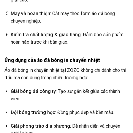
May và hoàn thiện
: Cắt may theo form áo đá bóng
chuyên nghiệp.
Kiểm tra chất lượng & giao hàng
: Đảm bảo sản phẩm
hoàn hảo trước khi bàn giao.
Ứng dụng của áo đá bóng in chuyển nhiệt
Áo đá bóng in chuyển nhiệt tại ZOZO không chỉ dành cho thi
đấu mà còn dùng trong nhiều trường hợp:
Giải bóng đá công ty
: Tạo sự gắn kết giữa các thành
viên.
Đội bóng trường học
: Đồng phục đẹp và bền màu.
Giải phong trào địa phương
: Dễ nhận diện và chuyên