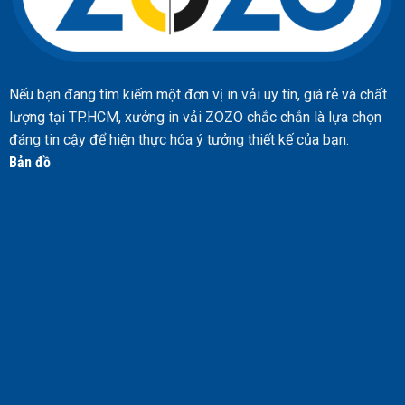
Nếu bạn đang tìm kiếm một đơn vị in vải uy tín, giá rẻ và chất
lượng tại TP.HCM, xưởng in vải ZOZO chắc chắn là lựa chọn
đáng tin cậy để hiện thực hóa ý tưởng thiết kế của bạn.
Bản đồ