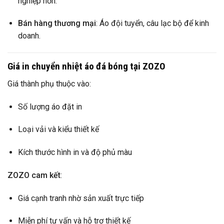
nghiệp hơn.
Bán hàng thương mại
: Áo đội tuyển, câu lạc bộ để kinh
doanh.
Giá in chuyển nhiệt áo đá bóng tại ZOZO
Giá thành phụ thuộc vào:
Số lượng áo đặt in
Loại vải và kiểu thiết kế
Kích thước hình in và độ phủ màu
ZOZO cam kết
:
Giá cạnh tranh nhờ sản xuất trực tiếp
Miễn phí tư vấn và hỗ trợ thiết kế