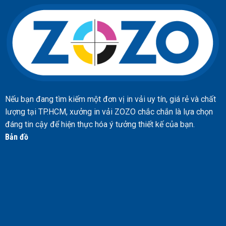
Nếu bạn đang tìm kiếm một đơn vị in vải uy tín, giá rẻ và chất
lượng tại TP.HCM, xưởng in vải ZOZO chắc chắn là lựa chọn
đáng tin cậy để hiện thực hóa ý tưởng thiết kế của bạn.
Bản đồ