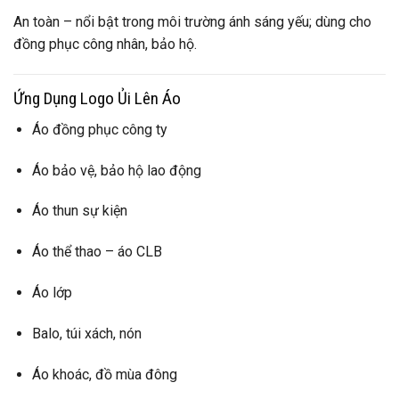
An toàn – nổi bật trong môi trường ánh sáng yếu; dùng cho
đồng phục công nhân, bảo hộ.
Ứng Dụng Logo Ủi Lên Áo
Áo đồng phục công ty
Áo bảo vệ, bảo hộ lao động
Áo thun sự kiện
Áo thể thao – áo CLB
Áo lớp
Balo, túi xách, nón
Áo khoác, đồ mùa đông