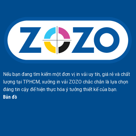
Nếu bạn đang tìm kiếm một đơn vị in vải uy tín, giá rẻ và chất
lượng tại TP.HCM, xưởng in vải ZOZO chắc chắn là lựa chọn
đáng tin cậy để hiện thực hóa ý tưởng thiết kế của bạn.
Bản đồ